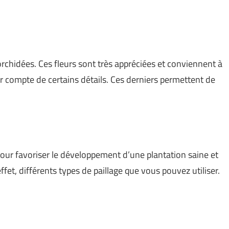
’orchidées. Ces fleurs sont très appréciées et conviennent à
nir compte de certains détails. Ces derniers permettent de
pour favoriser le développement d’une plantation saine et
 effet, différents types de paillage que vous pouvez utiliser.