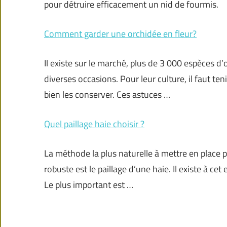
pour détruire efficacement un nid de fourmis.
Comment garder une orchidée en fleur?
Il existe sur le marché, plus de 3 000 espèces d
diverses occasions. Pour leur culture, il faut te
bien les conserver. Ces astuces …
Quel paillage haie choisir ?
La méthode la plus naturelle à mettre en place 
robuste est le paillage d’une haie. Il existe à cet
Le plus important est …