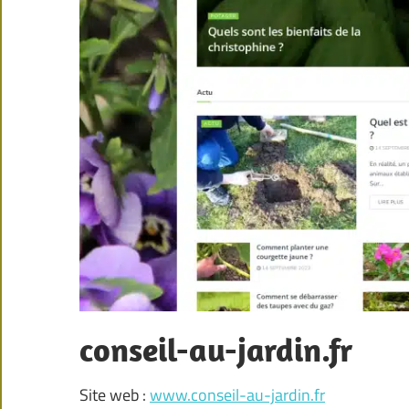
conseil-au-jardin.fr
Site web :
www.conseil-au-jardin.fr