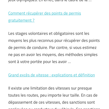
Comment récupérer des points de permis
gratuitement ?
Les stages volontaires et obligatoires sont les
moyens les plus reconnus pour récupérer des points
de permis de conduire. Par contre, si vous estimez
ne pas en avoir les moyens, des méthodes simples
sont à votre portée pour les avoir …
Grand excès de vitesse : explications et définition
Il existe une limitation des vitesses sur presque
toutes les routes, peu importe leur taille. En cas de
dépassement de ces vitesses, des sanctions sont