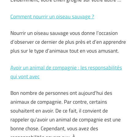
Comment nourrir un oiseau sauvage ?
Nourrir un oiseau sauvage vous donne l’occasion
d’observer ce dernier de plus près et d’en apprendre
plus sur le type d’animaux tout en vous amusant.
Avoir un animal de compagnie : les responsabilités
qui vont avec
Bon nombre de personnes ont aujourd’hui des
animaux de compagnie. Par contre, certains
souhaitent en avoir. De ce fait, il convient de
rappeler qu’avoir un animal de compagnie est une
bonne chose. Cependant, vous avez des