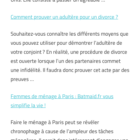
Comment prouver un adultère pour un divorce ?
Souhaitez-vous connaître les différents moyens que
vous pouvez utiliser pour démontrer l’adultère de
votre conjoint ? En réalité, une procédure de divorce
est ouverte lorsque l’un des partenaires commet
une infidélité. Il faudra donc prouver cet acte par des
preuves …
Femmes de ménage à Paris : Batmaid.fr vous
simplifie la vie !
Faire le ménage à Paris peut se révéler
chronophage à cause de l’ampleur des tâches