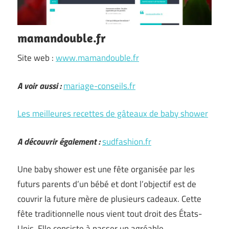
mamandouble.fr
Site web :
www.mamandouble.fr
A voir aussi :
mariage-conseils.fr
Les meilleures recettes de gâteaux de baby shower
A découvrir également :
sudfashion.fr
Une baby shower est une fête organisée par les
futurs parents d’un bébé et dont l’objectif est de
couvrir la future mère de plusieurs cadeaux. Cette
fête traditionnelle nous vient tout droit des États-
Unis. Elle consiste à passer un agréable …