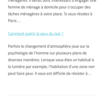
ménagères. Il serait donc intéressant d’engager une
femme de ménage à domicile pour s’occuper des
tâches ménagères à votre place. Si vous résidez à
Paris …
Comment guérir la peur du noir ?
Parfois le changement d’atmosphère joue sur la
psychologie de l’homme sur plusieurs plans de
diverses manières. Lorsque vous êtes un habitué à
la lumière par exemple, l’habitation d’une zone noir
peut faire peur. Il vous est difficile de résister à …